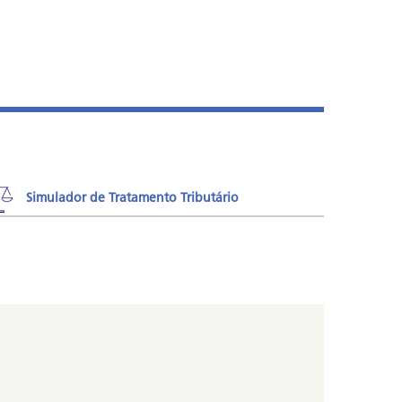
Simulador de Tratamento Tributário