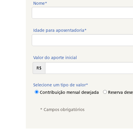
Nome*
Idade para aposentadoria*
Valor do aporte inicial
R$
Selecione um tipo de valor*
Contribuição mensal desejada
Reserva des
* Campos obrigatórios