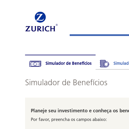
Simulador de Benefícios
Simulad
Simulador de Benefícios
Planeje seu investimento e conheça os bene
Por favor, preencha os campos abaixo: